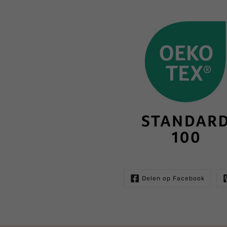
Delen op Facebook