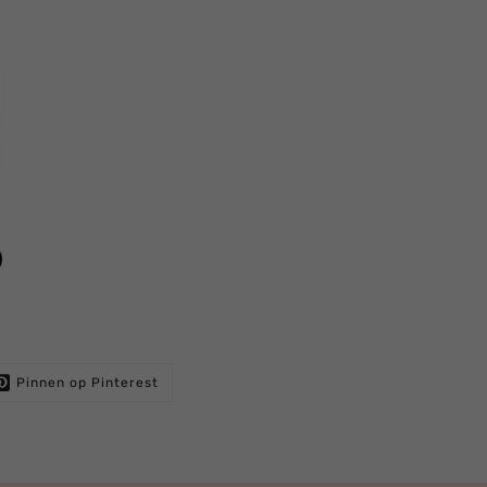
Pinnen op Pinterest