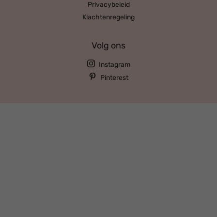
Privacybeleid
Klachtenregeling
Volg ons
Instagram
Pinterest