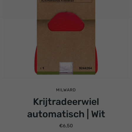
MILWARD
Krijtradeerwiel
automatisch | Wit
€6,50