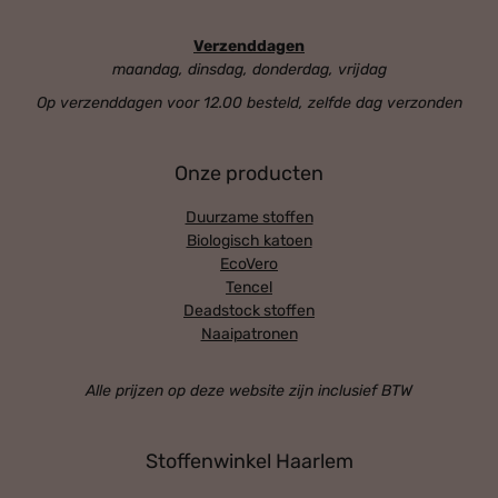
Verzenddagen
maandag, dinsdag, donderdag, vrijdag
Op verzenddagen voor 12.00 besteld, zelfde dag verzonden
Onze producten
Duurzame stoffen
Biologisch katoen
EcoVero
Tencel
Deadstock stoffen
Naaipatronen
Alle prijzen op deze website zijn inclusief BTW
Stoffenwinkel Haarlem