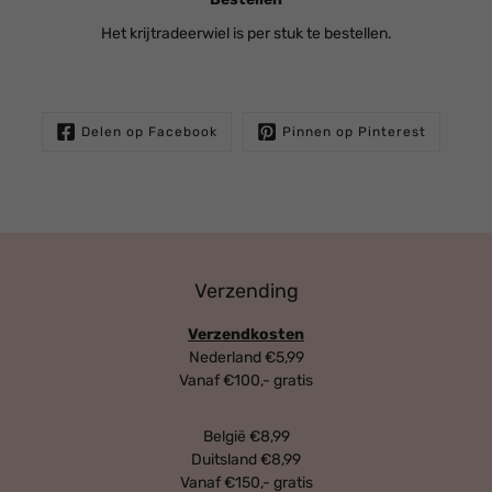
Het krijtradeerwiel is per stuk te bestellen.
Delen op Facebook
Pinnen op Pinterest
Verzending
Verzendkosten
Nederland €5,99
Vanaf €100,- gratis
België €8,99
Duitsland €8,99
Vanaf €150,- gratis